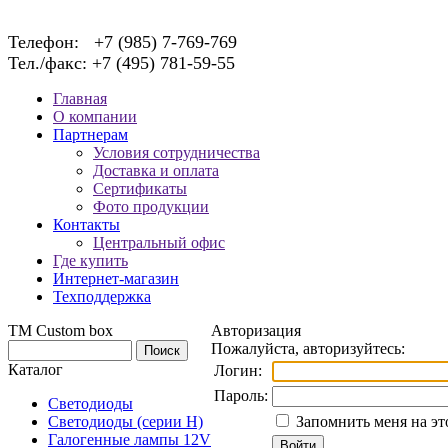
Телефон: +7 (985) 7-769-769
Тел./факс: +7 (495) 781-59-55
Главная
О компании
Партнерам
Условия сотрудничества
Доставка и оплата
Сертификаты
Фото продукции
Контакты
Центральный офис
Где купить
Интернет-магазин
Техподдержка
TM Custom box
Авторизация
Пожалуйста, авторизуйтесь:
Каталог
Логин:
Пароль:
Светодиоды
Светодиоды (серии H)
Запомнить меня на эт
Галогенные лампы 12V