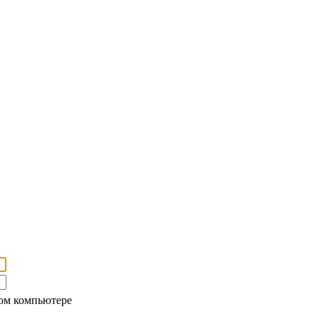
ом компьютере