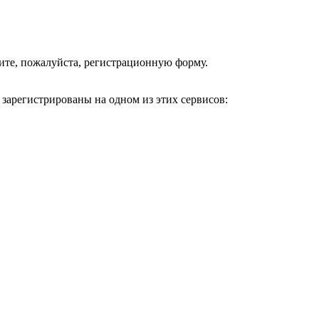
ните, пожалуйста, регистрационную форму.
 зарегистрированы на одном из этих сервисов: