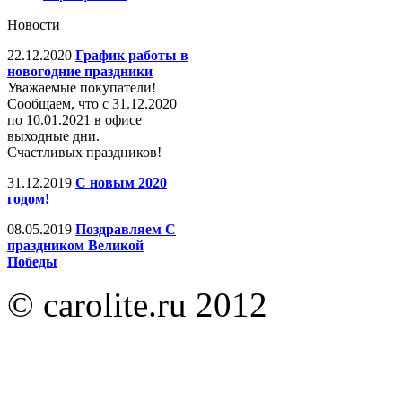
Новости
22.12.2020
График работы в
новогодние праздники
Уважаемые покупатели!
Сообщаем, что с 31.12.2020
по 10.01.2021 в офисе
выходные дни.
Счастливых праздников!
31.12.2019
С новым 2020
годом!
08.05.2019
Поздравляем С
праздником Великой
Победы
© carolite.ru 2012