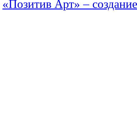
«Позитив Арт» – создание