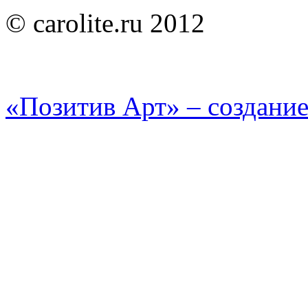
© carolite.ru 2012
«Позитив Арт» – создание