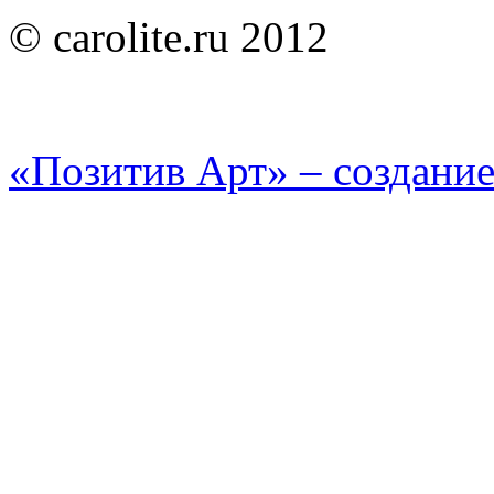
© carolite.ru 2012
«Позитив Арт» – создание